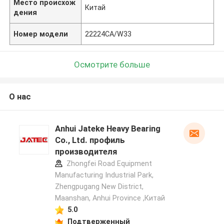
Место происхож
Китай
дения
Номер модели
22224CA/W33
Осмотрите больше
О нас
Anhui Jateke Heavy Bearing
Co., Ltd. профиль
производителя
Zhongfei Road Equipment
Manufacturing Industrial Park,
Zhengpugang New District,
Maanshan, Anhui Province ,Китай
5.0
Подтверженный