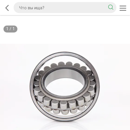
1
/
1