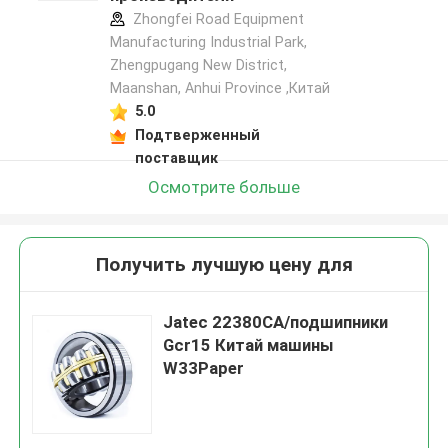
Zhongfei Road Equipment
Manufacturing Industrial Park,
Zhengpugang New District,
Maanshan, Anhui Province ,Китай
5.0
Подтверженный
поставщик
Осмотрите больше
Получить лучшую цену для
Jatec 22380CA/подшипники
Gcr15 Китай машины
W33Paper