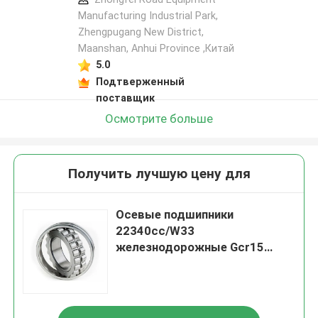
Manufacturing Industrial Park,
Zhengpugang New District,
Maanshan, Anhui Province ,Китай
5.0
Подтверженный
поставщик
Осмотрите больше
Получить лучшую цену для
Осевые подшипники
22340cc/W33
железнодорожные Gcr15
Jatec