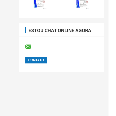
ESTOU CHAT ONLINE AGORA