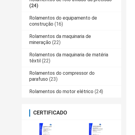
(24)
Rolamentos do equipamento de
construção
(16)
Rolamentos da maquinaria de
mineração
(22)
Rolamentos da maquinaria de matéria
têxtil
(22)
Rolamentos do compressor do
parafuso
(23)
Rolamentos do motor elétrico
(24)
CERTIFICADO