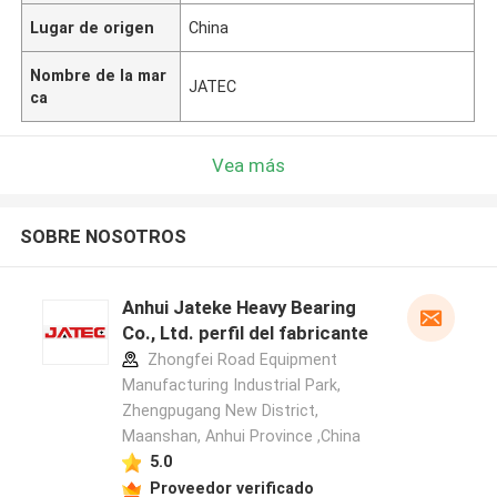
Lugar de origen
China
Nombre de la mar
JATEC
ca
Vea más
SOBRE NOSOTROS
Anhui Jateke Heavy Bearing
Co., Ltd. perfil del fabricante
Zhongfei Road Equipment
Manufacturing Industrial Park,
Zhengpugang New District,
Maanshan, Anhui Province ,China
5.0
Proveedor verificado