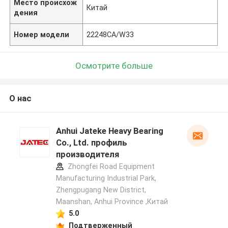
Место происхож
Китай
дения
Номер модели
22248CA/W33
Осмотрите больше
О нас
Anhui Jateke Heavy Bearing
Co., Ltd. профиль
производителя
Zhongfei Road Equipment
Manufacturing Industrial Park,
Zhengpugang New District,
Maanshan, Anhui Province ,Китай
5.0
Подтверженный