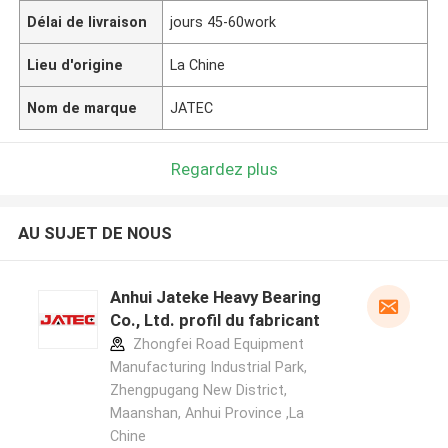
Délai de livraison
jours 45-60work
Lieu d'origine
La Chine
Nom de marque
JATEC
Regardez plus
AU SUJET DE NOUS
Anhui Jateke Heavy Bearing
Co., Ltd. profil du fabricant
Zhongfei Road Equipment
Manufacturing Industrial Park,
Zhengpugang New District,
Maanshan, Anhui Province ,La
Chine