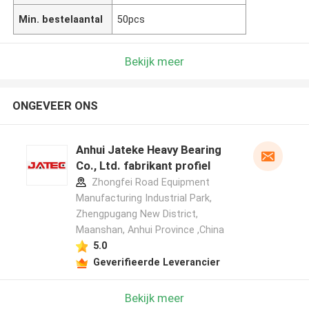
Min. bestelaantal
50pcs
Bekijk meer
ONGEVEER ONS
Anhui Jateke Heavy Bearing
Co., Ltd. fabrikant profiel
Zhongfei Road Equipment
Manufacturing Industrial Park,
Zhengpugang New District,
Maanshan, Anhui Province ,China
5.0
Geverifieerde Leverancier
Bekijk meer