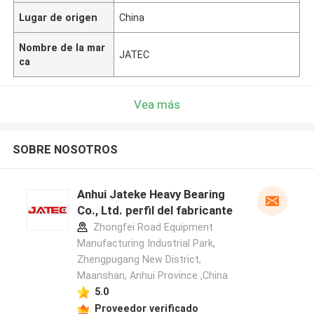
Lugar de origen
China
Nombre de la mar
JATEC
ca
Vea más
SOBRE NOSOTROS
Anhui Jateke Heavy Bearing
Co., Ltd. perfil del fabricante
Zhongfei Road Equipment
Manufacturing Industrial Park,
Zhengpugang New District,
Maanshan, Anhui Province ,China
5.0
Proveedor verificado