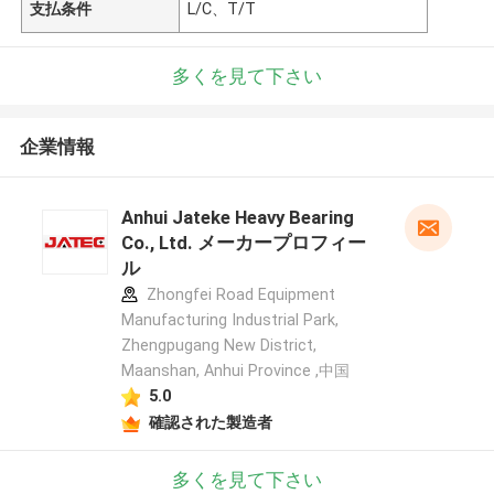
支払条件
L/C、T/T
多くを見て下さい
企業情報
Anhui Jateke Heavy Bearing
Co., Ltd. メーカープロフィー
ル
Zhongfei Road Equipment
Manufacturing Industrial Park,
Zhengpugang New District,
Maanshan, Anhui Province ,中国
5.0
確認された製造者
多くを見て下さい