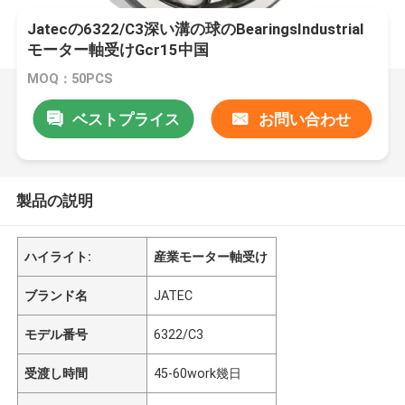
Jatecの6322/C3深い溝の球のBearingsIndustrial
モーター軸受けGcr15中国
MOQ：50PCS
ベストプライス
お問い合わせ
製品の説明
ハイライト:
産業モーター軸受け
ブランド名
JATEC
モデル番号
6322/C3
受渡し時間
45-60work幾日