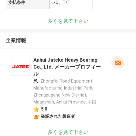
支払条件
L/C、T/T
多くを見て下さい
企業情報
Anhui Jateke Heavy Bearing
Co., Ltd. メーカープロフィー
ル
Zhongfei Road Equipment
Manufacturing Industrial Park,
Zhengpugang New District,
Maanshan, Anhui Province ,中国
5.0
確認された製造者
多くを見て下さい