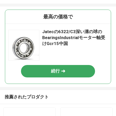
最高の価格で
Jatecの6322/C3深い溝の球の
BearingsIndustrialモーター軸受
けGcr15中国
続行
推薦されたプロダクト