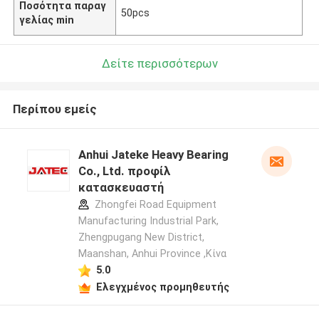
Ποσότητα παραγ
50pcs
γελίας min
Δείτε περισσότερων
Περίπου εμείς
Anhui Jateke Heavy Bearing
Co., Ltd. προφίλ
κατασκευαστή
Zhongfei Road Equipment
Manufacturing Industrial Park,
Zhengpugang New District,
Maanshan, Anhui Province ,Κίνα
5.0
Ελεγχμένος προμηθευτής