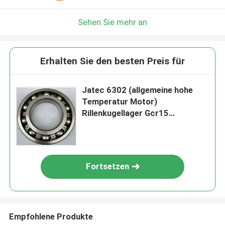
Sehen Sie mehr an
Erhalten Sie den besten Preis für
Jatec 6302 (allgemeine hohe
Temperatur Motor)
Rillenkugellager Gcr15
15×42×13
Fortsetzen
Empfohlene Produkte