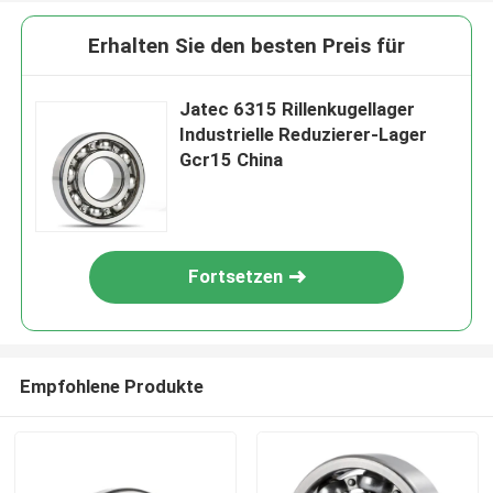
Erhalten Sie den besten Preis für
Jatec 6315 Rillenkugellager
Industrielle Reduzierer-Lager
Gcr15 China
Fortsetzen
Empfohlene Produkte