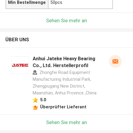
Min Bestellmenge
50pcs
Sehen Sie mehr an
ÜBER UNS
Anhui Jateke Heavy Bearing
Co., Ltd. Herstellerprofil
Zhongfei Road Equipment
Manufacturing Industrial Park,
Zhengpugang New District,
Maanshan, Anhui Province ,China
5.0
Überprüfter Lieferant
Sehen Sie mehr an