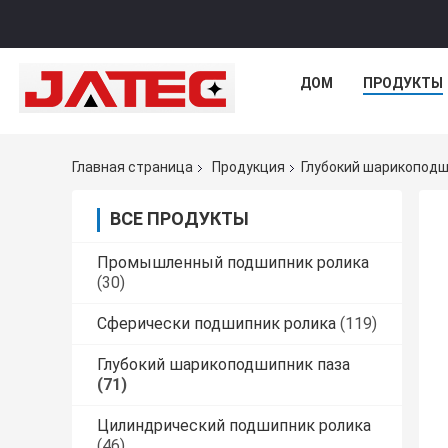
ДОМ
ПРОДУКТЫ
Главная страница
Продукция
Глубокий шарикоподш
ВСЕ ПРОДУКТЫ
Промышленный подшипник ролика
(30)
Сферически подшипник ролика
(119)
Глубокий шарикоподшипник паза
(71)
Цилиндрический подшипник ролика
(46)