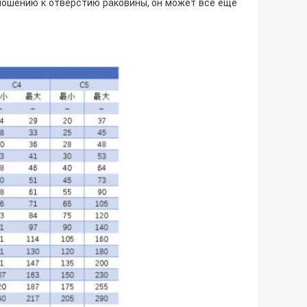
ношению к отверстию раковины, он может все еще