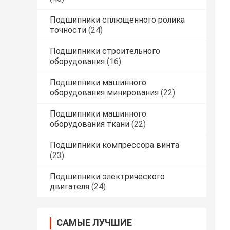
Подшипники сплющенного ролика
точности
(24)
Подшипники строительного
оборудования
(16)
Подшипники машинного
оборудования минирования
(22)
Подшипники машинного
оборудования ткани
(22)
Подшипники компрессора винта
(23)
Подшипники электрического
двигателя
(24)
САМЫЕ ЛУЧШИЕ