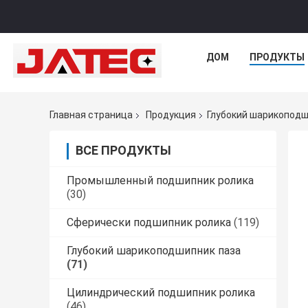
ДОМ
ПРОДУКТЫ
Главная страница
Продукция
Глубокий шарикоподш
ВСЕ ПРОДУКТЫ
Промышленный подшипник ролика
(30)
Сферически подшипник ролика
(119)
Глубокий шарикоподшипник паза
(71)
Цилиндрический подшипник ролика
(46)