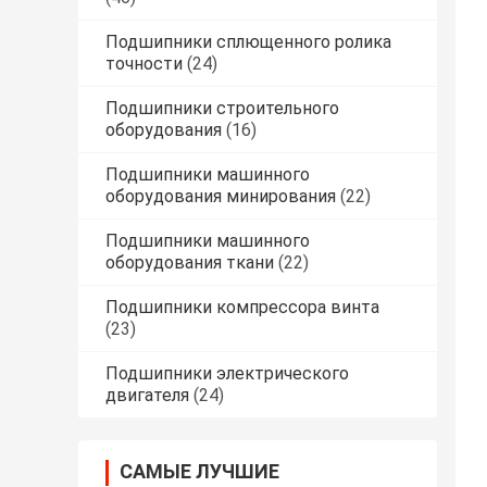
Подшипники сплющенного ролика
точности
(24)
Подшипники строительного
оборудования
(16)
Подшипники машинного
оборудования минирования
(22)
Подшипники машинного
оборудования ткани
(22)
Подшипники компрессора винта
(23)
Подшипники электрического
двигателя
(24)
САМЫЕ ЛУЧШИЕ