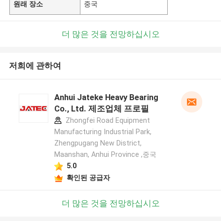
원래 장소
중국
더 많은 것을 전망하십시오
저희에 관하여
Anhui Jateke Heavy Bearing
Co., Ltd. 제조업체 프로필
Zhongfei Road Equipment
Manufacturing Industrial Park,
Zhengpugang New District,
Maanshan, Anhui Province ,중국
5.0
확인된 공급자
더 많은 것을 전망하십시오