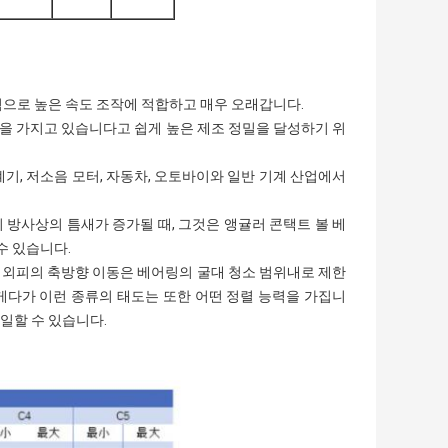
적으로 높은 속도 조작에 적합하고 매우 오래갑니다.
비용을 가지고 있습니다고 쉽게 높은 제조 정밀을 달성하기 위
계기, 저소음 모터, 자동차, 오토바이와 일반 기계 산업에서
 방사상의 틈새가 증가될 때, 그것은 앵귤러 콘택트 볼 베
수 있습니다.
는 외피의 축방향 이동은 베어링의 굴대 청소 범위내로 제한
 게다가 이런 종류의 태도는 또한 어떤 정렬 능력을 가집니
 일할 수 있습니다.