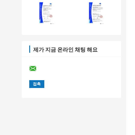
제가 지금 온라인 채팅 해요