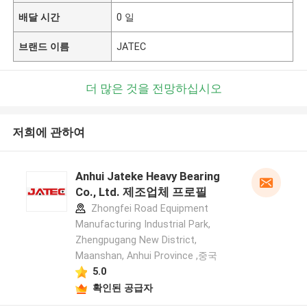
배달 시간
0 일
브랜드 이름
JATEC
더 많은 것을 전망하십시오
저희에 관하여
Anhui Jateke Heavy Bearing
Co., Ltd. 제조업체 프로필
Zhongfei Road Equipment
Manufacturing Industrial Park,
Zhengpugang New District,
Maanshan, Anhui Province ,중국
5.0
확인된 공급자