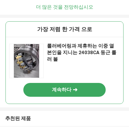
더 많은 것을 전망하십시오
가장 저렴 한 가격 으로
롤러베어링과 제휴하는 이중 열
본인을 지니는 24038CA 둥근 롤
러 볼
계속하다
추천된 제품