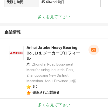
受渡し時間
45-60work幾日
多くを見て下さい
企業情報
Anhui Jateke Heavy Bearing
Co., Ltd. メーカープロフィー
ル
Zhongfei Road Equipment
Manufacturing Industrial Park,
Zhengpugang New District,
Maanshan, Anhui Province ,中国
5.0
確認された製造者
多くを見て下さい