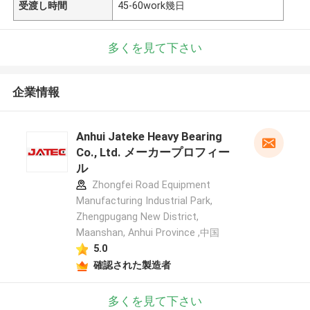
受渡し時間
45-60work幾日
多くを見て下さい
企業情報
Anhui Jateke Heavy Bearing
Co., Ltd. メーカープロフィー
ル
Zhongfei Road Equipment
Manufacturing Industrial Park,
Zhengpugang New District,
Maanshan, Anhui Province ,中国
5.0
確認された製造者
多くを見て下さい