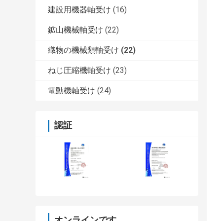
建設用機器軸受け
(16)
鉱山機械軸受け
(22)
織物の機械類軸受け
(22)
ねじ圧縮機軸受け
(23)
電動機軸受け
(24)
認証
オンラインです