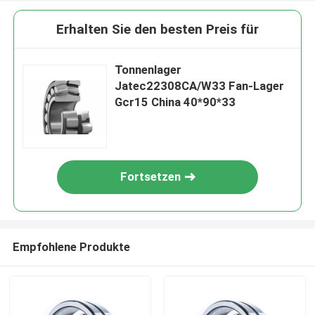
Erhalten Sie den besten Preis für
Tonnenlager
Jatec22308CA/W33 Fan-Lager
Gcr15 China 40*90*33
Fortsetzen
Empfohlene Produkte