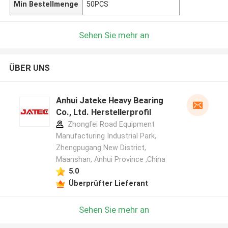
Min Bestellmenge
50PCS
Sehen Sie mehr an
ÜBER UNS
Anhui Jateke Heavy Bearing
Co., Ltd. Herstellerprofil
Zhongfei Road Equipment
Manufacturing Industrial Park,
Zhengpugang New District,
Maanshan, Anhui Province ,China
5.0
Überprüfter Lieferant
Sehen Sie mehr an