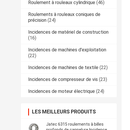
Roulement à rouleaux cylindrique
(46)
Roulements à rouleaux coniques de
précision
(24)
Incidences de matériel de construction
(16)
Incidences de machines d'exploitation
(22)
Incidences de machines de textile
(22)
Incidences de compresseur de vis
(23)
Incidences de moteur électrique
(24)
LES MEILLEURS PRODUITS
Jatec 6315 roulements à billes
profonds de cannelure Incidences