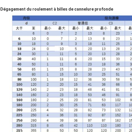
Dégagement du roulement à billes de cannelure profonde