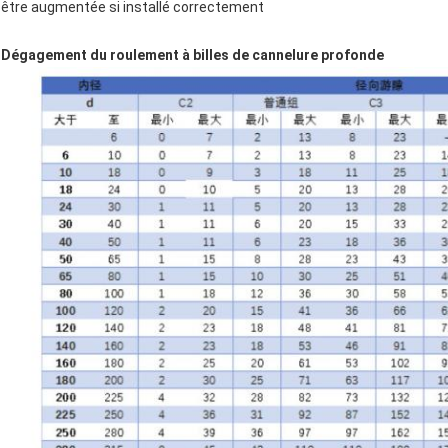
être augmentée si installé correctement
Dégagement du roulement à billes de cannelure profonde