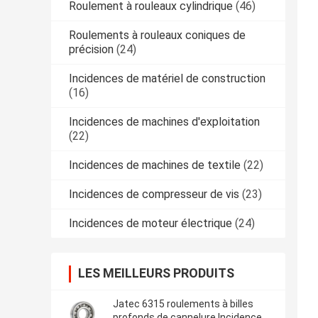
Roulement à rouleaux cylindrique
(46)
Roulements à rouleaux coniques de
précision
(24)
Incidences de matériel de construction
(16)
Incidences de machines d'exploitation
(22)
Incidences de machines de textile
(22)
Incidences de compresseur de vis
(23)
Incidences de moteur électrique
(24)
LES MEILLEURS PRODUITS
Jatec 6315 roulements à billes
profonds de cannelure Incidences