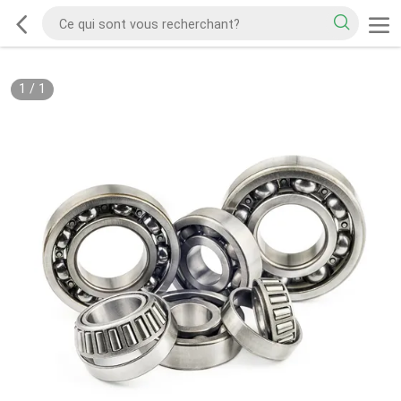
1
/
1