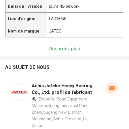
Délai de livraison
jours 45-60work
Lieu d'origine
LA CHINE
Nom de marque
JATEC
Regardez plus
AU SUJET DE NOUS
Anhui Jateke Heavy Bearing
Co., Ltd. profil du fabricant
Zhongfei Road Equipment
Manufacturing Industrial Park,
Zhengpugang New District,
Maanshan, Anhui Province ,La
Chine