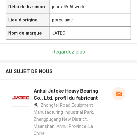
Délai de livraison
jours 45-60work
Lieu d'origine
porcelaine
Nom de marque
JATEC
Regardez plus
AU SUJET DE NOUS
Anhui Jateke Heavy Bearing
Co., Ltd. profil du fabricant
Zhongfei Road Equipment
Manufacturing Industrial Park,
Zhengpugang New District,
Maanshan, Anhui Province ,La
Chine