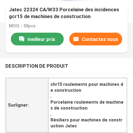
Jatec 22324 CA/W33 Porcelaine des incidences
gcr15 de machines de construction
MOQ：50pcs
meilleur prix
Contactez nous
DESCRIPTION DE PRODUIT
chr15 roulements pour machines d
e construction
,
Porcelaine roulements de machine
Surligner:
s de construction
,
Résiliers pour machines de constr
uction Jatec