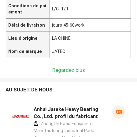
Conditions de pai
L/C, T/T
ement
Délai de livraison
jours 45-60work
Lieu d'origine
LA CHINE
Nom de marque
JATEC
Regardez plus
AU SUJET DE NOUS
Anhui Jateke Heavy Bearing
Co., Ltd. profil du fabricant
Zhongfei Road Equipment
Manufacturing Industrial Park,